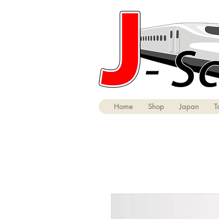
Home
Shop
Japan
T