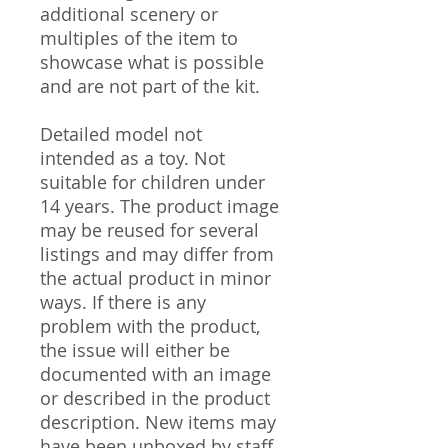
additional scenery or
multiples of the item to
showcase what is possible
and are not part of the kit.
Detailed model not
intended as a toy. Not
suitable for children under
14 years. The product image
may be reused for several
listings and may differ from
the actual product in minor
ways. If there is any
problem with the product,
the issue will either be
documented with an image
or described in the product
description. New items may
have been unboxed by staff