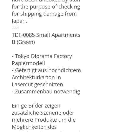
for the purpose of checking
for shipping damage from
Japan.
----
TDF-0085 Small Apartments
B (Green)
- Tokyo Diorama Factory
Papiermodell
- Gefertigt aus hochdichtem
Architekturkarton in
Lasercut geschnitten
- Zusammenbau notwendig
Einige Bilder zeigen
zusätzliche Szenerie oder
mehrere Produkte um die
Möglichkeiten des