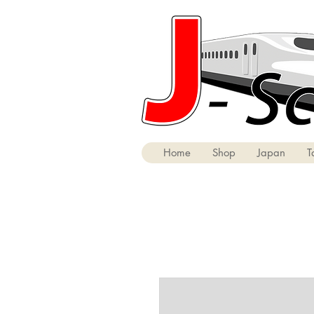
Home
Shop
Japan
T