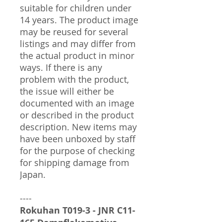
suitable for children under
14 years. The product image
may be reused for several
listings and may differ from
the actual product in minor
ways. If there is any
problem with the product,
the issue will either be
documented with an image
or described in the product
description. New items may
have been unboxed by staff
for the purpose of checking
for shipping damage from
Japan.
----
Rokuhan T019-3 - JNR C11-