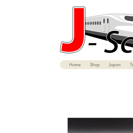
Home
Shop
Japan
T