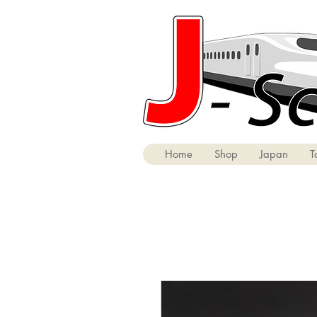
Home
Shop
Japan
T