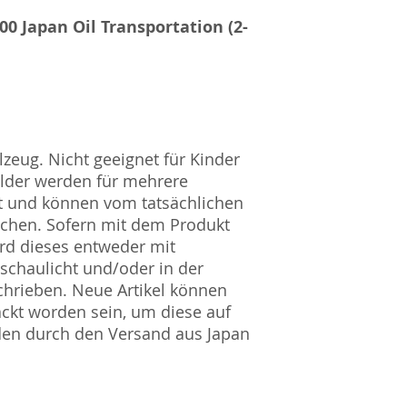
00 Japan Oil Transportation (2-
zeug. Nicht geeignet für Kinder
ilder werden für mehrere
t und können vom tatsächlichen
ichen. Sofern mit dem Produkt
rd dieses entweder mit
nschaulicht und/oder in der
hrieben. Neue Artikel können
ckt worden sein, um diese auf
den durch den Versand aus Japan