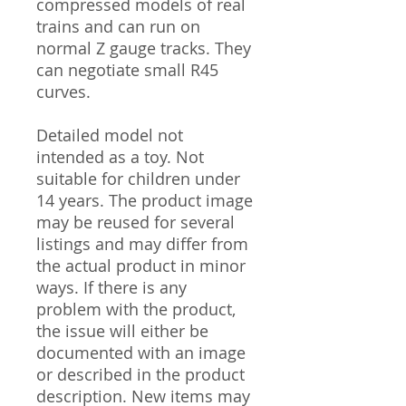
compressed models of real
trains and can run on
normal Z gauge tracks. They
can negotiate small R45
curves.
Detailed model not
intended as a toy. Not
suitable for children under
14 years. The product image
may be reused for several
listings and may differ from
the actual product in minor
ways. If there is any
problem with the product,
the issue will either be
documented with an image
or described in the product
description. New items may