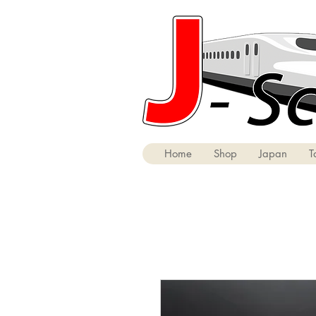
Home
Shop
Japan
T