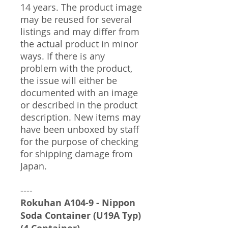
14 years. The product image
may be reused for several
listings and may differ from
the actual product in minor
ways. If there is any
problem with the product,
the issue will either be
documented with an image
or described in the product
description. New items may
have been unboxed by staff
for the purpose of checking
for shipping damage from
Japan.
----
Rokuhan A104-9 - Nippon
Soda Container (U19A Typ)