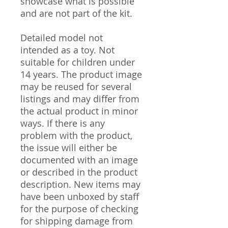
showcase what is possible
and are not part of the kit.
Detailed model not
intended as a toy. Not
suitable for children under
14 years. The product image
may be reused for several
listings and may differ from
the actual product in minor
ways. If there is any
problem with the product,
the issue will either be
documented with an image
or described in the product
description. New items may
have been unboxed by staff
for the purpose of checking
for shipping damage from