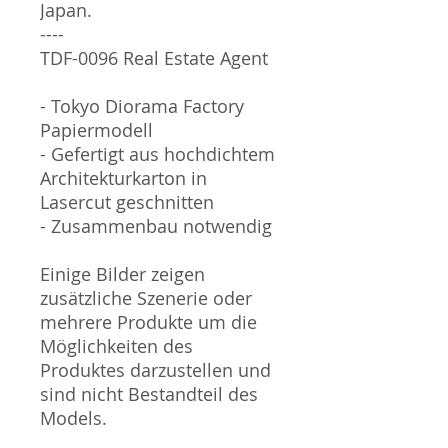
Japan.
----
TDF-0096 Real Estate Agent
- Tokyo Diorama Factory
Papiermodell
- Gefertigt aus hochdichtem
Architekturkarton in
Lasercut geschnitten
- Zusammenbau notwendig
Einige Bilder zeigen
zusätzliche Szenerie oder
mehrere Produkte um die
Möglichkeiten des
Produktes darzustellen und
sind nicht Bestandteil des
Models.