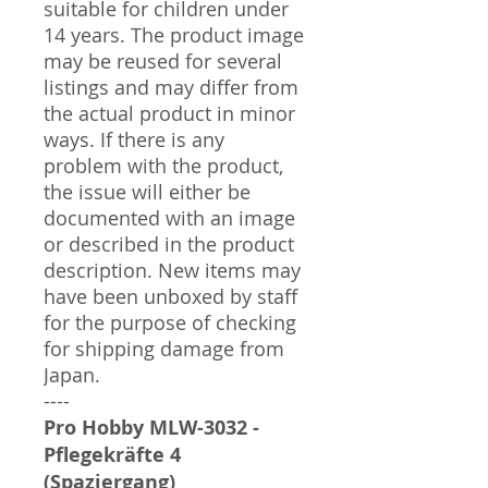
suitable for children under
14 years. The product image
may be reused for several
listings and may differ from
the actual product in minor
ways. If there is any
problem with the product,
the issue will either be
documented with an image
or described in the product
description. New items may
have been unboxed by staff
for the purpose of checking
for shipping damage from
Japan.
----
Pro Hobby MLW-3032 -
Pflegekräfte 4
(Spaziergang)