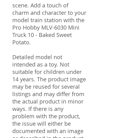
scene. Add a touch of
charm and character to your
model train station with the
Pro Hobby MLV-6030 Mini
Truck 10 - Baked Sweet
Potato.
Detailed model not
intended as a toy. Not
suitable for children under
14 years. The product image
may be reused for several
listings and may differ from
the actual product in minor
ways. If there is any
problem with the product,
the issue will either be
documented with an image