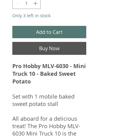
Only 3 left in stock
Add to Cart
Buy Now
Pro Hobby MLV-6030 - Mini
Truck 10 - Baked Sweet
Potato
Set with 1 mobile baked
sweet potato stall
All aboard for a delicious
treat! The Pro Hobby MLV-
6030 Mini Truck 10 is the