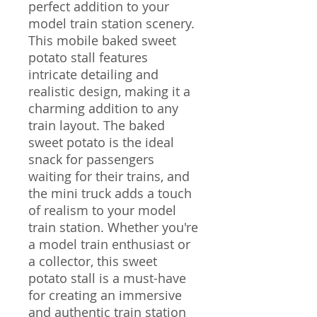
perfect addition to your
model train station scenery.
This mobile baked sweet
potato stall features
intricate detailing and
realistic design, making it a
charming addition to any
train layout. The baked
sweet potato is the ideal
snack for passengers
waiting for their trains, and
the mini truck adds a touch
of realism to your model
train station. Whether you're
a model train enthusiast or
a collector, this sweet
potato stall is a must-have
for creating an immersive
and authentic train station