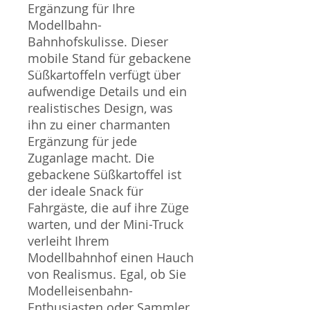
Ergänzung für Ihre
Modellbahn-
Bahnhofskulisse. Dieser
mobile Stand für gebackene
Süßkartoffeln verfügt über
aufwendige Details und ein
realistisches Design, was
ihn zu einer charmanten
Ergänzung für jede
Zuganlage macht. Die
gebackene Süßkartoffel ist
der ideale Snack für
Fahrgäste, die auf ihre Züge
warten, und der Mini-Truck
verleiht Ihrem
Modellbahnhof einen Hauch
von Realismus. Egal, ob Sie
Modelleisenbahn-
Enthusiasten oder Sammler