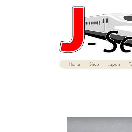
Home
Shop
Japan
T