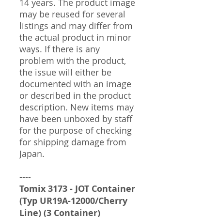
14 years. The product image
may be reused for several
listings and may differ from
the actual product in minor
ways. If there is any
problem with the product,
the issue will either be
documented with an image
or described in the product
description. New items may
have been unboxed by staff
for the purpose of checking
for shipping damage from
Japan.
----
Tomix 3173 - JOT Container
(Typ UR19A-12000/Cherry
Line) (3 Container)