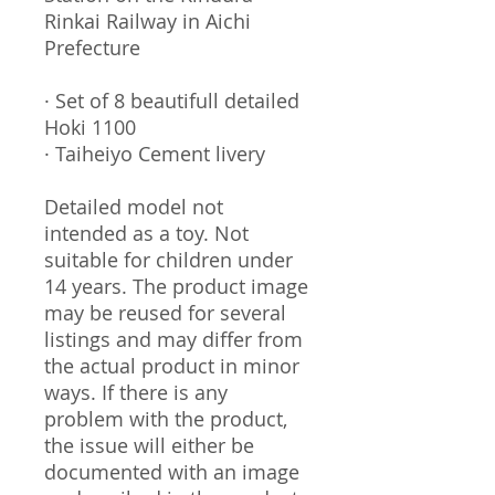
Rinkai Railway in Aichi
Prefecture
· Set of 8 beautifull detailed
Hoki 1100
· Taiheiyo Cement livery
Detailed model not
intended as a toy. Not
suitable for children under
14 years. The product image
may be reused for several
listings and may differ from
the actual product in minor
ways. If there is any
problem with the product,
the issue will either be
documented with an image