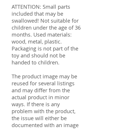
ATTENTION: Small parts
included that may be
swallowed! Not suitable for
children under the age of 36
months. Used materials:
wood, metal, plastic.
Packaging is not part of the
toy and should not be
handed to children.
The product image may be
reused for several listings
and may differ from the
actual product in minor
ways. If there is any
problem with the product,
the issue will either be
documented with an image