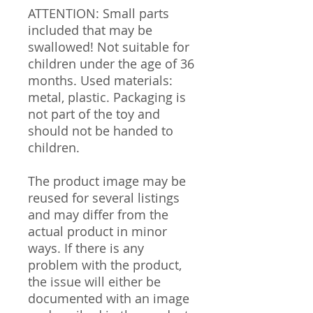
ATTENTION: Small parts
included that may be
swallowed! Not suitable for
children under the age of 36
months. Used materials:
metal, plastic. Packaging is
not part of the toy and
should not be handed to
children.
The product image may be
reused for several listings
and may differ from the
actual product in minor
ways. If there is any
problem with the product,
the issue will either be
documented with an image