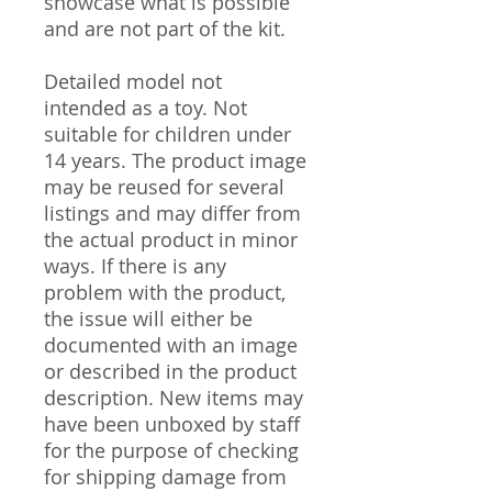
showcase what is possible
and are not part of the kit.
Detailed model not
intended as a toy. Not
suitable for children under
14 years. The product image
may be reused for several
listings and may differ from
the actual product in minor
ways. If there is any
problem with the product,
the issue will either be
documented with an image
or described in the product
description. New items may
have been unboxed by staff
for the purpose of checking
for shipping damage from