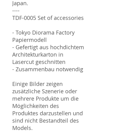
Japan.
----
TDF-0005 Set of accessories
- Tokyo Diorama Factory
Papiermodell
- Gefertigt aus hochdichtem
Architekturkarton in
Lasercut geschnitten
- Zusammenbau notwendig
Einige Bilder zeigen
zusätzliche Szenerie oder
mehrere Produkte um die
Möglichkeiten des
Produktes darzustellen und
sind nicht Bestandteil des
Models.