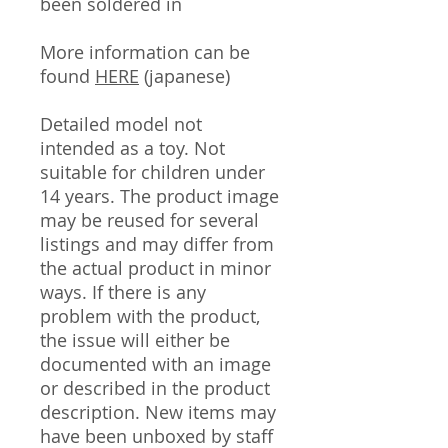
been soldered in
More information can be
found
HERE
(japanese)
Detailed model not
intended as a toy. Not
suitable for children under
14 years. The product image
may be reused for several
listings and may differ from
the actual product in minor
ways. If there is any
problem with the product,
the issue will either be
documented with an image
or described in the product
description. New items may
have been unboxed by staff