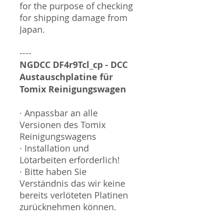
for the purpose of checking
for shipping damage from
Japan.
----
NGDCC DF4r9Tcl_cp - DCC
Austauschplatine für
Tomix Reinigungswagen
· Anpassbar an alle
Versionen des Tomix
Reinigungswagens
· Installation und
Lötarbeiten erforderlich!
· Bitte haben Sie
Verständnis das wir keine
bereits verlöteten Platinen
zurücknehmen können.