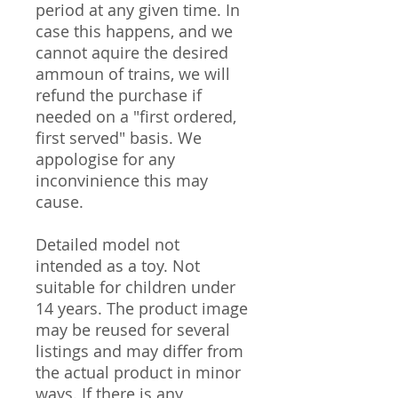
period at any given time. In
case this happens, and we
cannot aquire the desired
ammoun of trains, we will
refund the purchase if
needed on a "first ordered,
first served" basis. We
appologise for any
inconvinience this may
cause.
Detailed model not
intended as a toy. Not
suitable for children under
14 years. The product image
may be reused for several
listings and may differ from
the actual product in minor
ways. If there is any