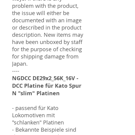
problem with the product,
the issue will either be
documented with an image
or described in the product
description. New items may
have been unboxed by staff
for the purpose of checking
for shipping damage from
Japan.
----
NGDCC DE29x2_56K_16V -
DCC Platine für Kato Spur
N "slim" Platinen
- passend für Kato
Lokomotiven mit
"schlanken" Platinen
- Bekannte Beispiele sind