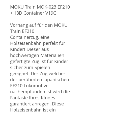
MOKU Train MOK-023 EF210
+ 18D Container V19C
Vorhang auf für den MOKU
Train EF210
Containerzug, eine
Holzeisenbahn perfekt für
Kinder! Dieser aus
hochwertigen Materialien
gefertigte Zug ist für Kinder
sicher zum Spielen
geeignet. Der Zug welcher
der berühmten japanischen
EF210 Lokomotive
nachempfunden ist wird die
Fantasie Ihres Kindes
garantiert anregen. Diese
Holzeisenbahn ist ein