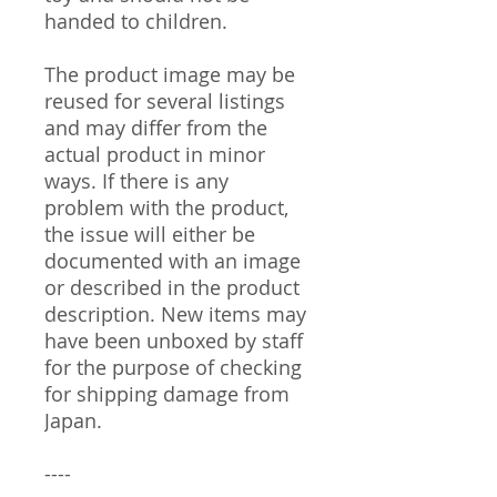
handed to children.
The product image may be
reused for several listings
and may differ from the
actual product in minor
ways. If there is any
problem with the product,
the issue will either be
documented with an image
or described in the product
description. New items may
have been unboxed by staff
for the purpose of checking
for shipping damage from
Japan.
----