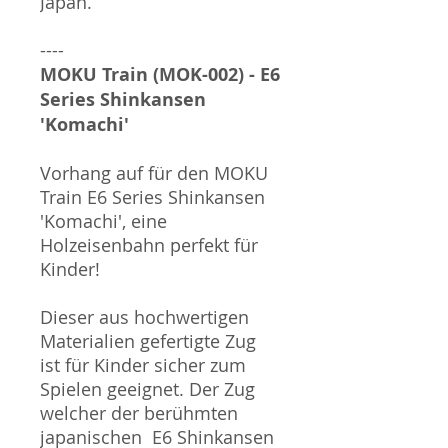
Japan.
----
MOKU Train (MOK-002) - E6
Series Shinkansen
'Komachi'
Vorhang auf für den MOKU
Train E6 Series Shinkansen
'Komachi', eine
Holzeisenbahn perfekt für
Kinder!
Dieser aus hochwertigen
Materialien gefertigte Zug
ist für Kinder sicher zum
Spielen geeignet. Der Zug
welcher der berühmten
japanischen E6 Shinkansen