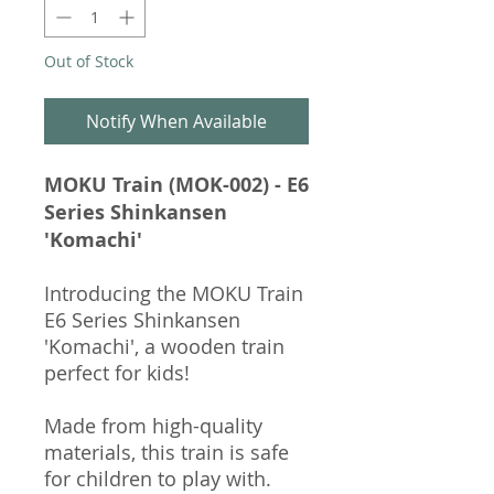
Out of Stock
Notify When Available
MOKU Train (MOK-002) - E6
Series Shinkansen
'Komachi'
Introducing the MOKU Train
E6 Series Shinkansen
'Komachi', a wooden train
perfect for kids!
Made from high-quality
materials, this train is safe
for children to play with.