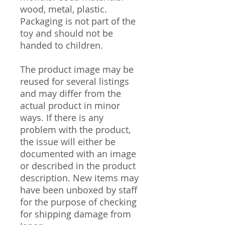
wood, metal, plastic.
Packaging is not part of the
toy and should not be
handed to children.
The product image may be
reused for several listings
and may differ from the
actual product in minor
ways. If there is any
problem with the product,
the issue will either be
documented with an image
or described in the product
description. New items may
have been unboxed by staff
for the purpose of checking
for shipping damage from