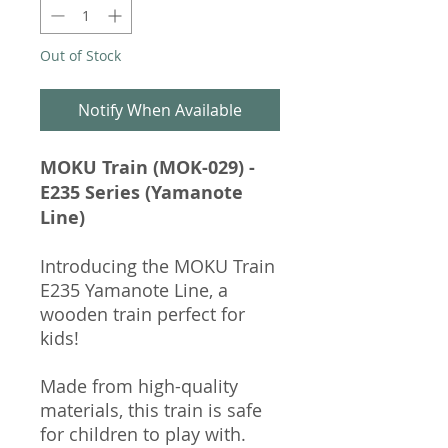
Out of Stock
Notify When Available
MOKU Train (MOK-029) -
E235 Series (Yamanote
Line)
Introducing the MOKU Train
E235 Yamanote Line, a
wooden train perfect for
kids!
Made from high-quality
materials, this train is safe
for children to play with.