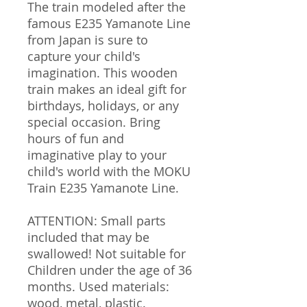
The train modeled after the
famous E235 Yamanote Line
from Japan is sure to
capture your child's
imagination. This wooden
train makes an ideal gift for
birthdays, holidays, or any
special occasion. Bring
hours of fun and
imaginative play to your
child's world with the MOKU
Train E235 Yamanote Line.
ATTENTION: Small parts
included that may be
swallowed! Not suitable for
Children under the age of 36
months. Used materials:
wood, metal, plastic.