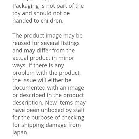
Packaging is not part of the
toy and should not be
handed to children.
The product image may be
reused for several listings
and may differ from the
actual product in minor
ways. If there is any
problem with the product,
the issue will either be
documented with an image
or described in the product
description. New items may
have been unboxed by staff
for the purpose of checking
for shipping damage from
Japan.