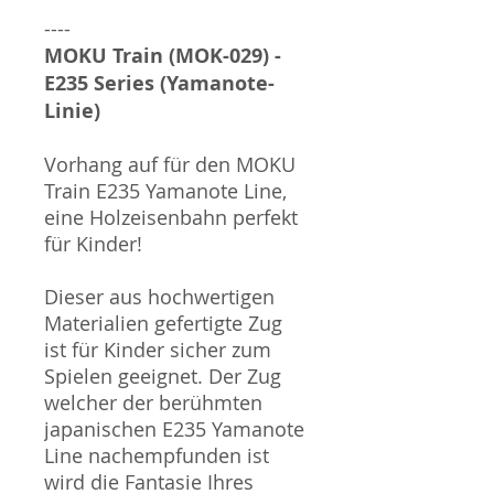
----
MOKU Train (MOK-029) -
E235 Series (Yamanote-
Linie)
Vorhang auf für den MOKU
Train E235 Yamanote Line,
eine Holzeisenbahn perfekt
für Kinder!
Dieser aus hochwertigen
Materialien gefertigte Zug
ist für Kinder sicher zum
Spielen geeignet. Der Zug
welcher der berühmten
japanischen E235 Yamanote
Line nachempfunden ist
wird die Fantasie Ihres