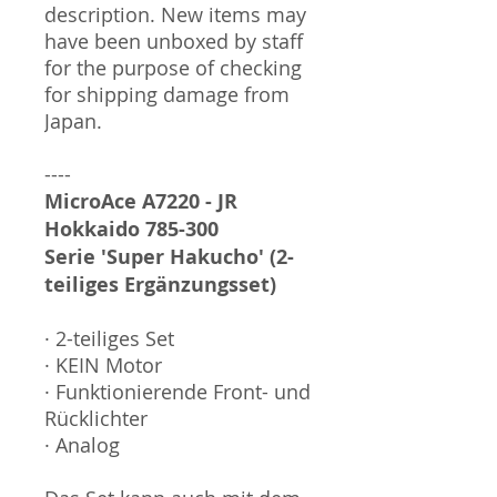
description. New items may
have been unboxed by staff
for the purpose of checking
for shipping damage from
Japan.
----
MicroAce A7220 - JR
Hokkaido 785-300
Serie 'Super Hakucho' (2-
teiliges Ergänzungsset)
· 2-teiliges Set
· KEIN Motor
· Funktionierende Front- und
Rücklichter
· Analog