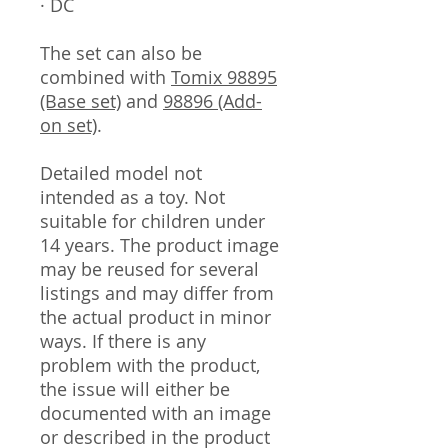
· DC
The set can also be
combined with
Tomix 98895
(Base set)
and
98896 (Add-
on set)
.
Detailed model not
intended as a toy. Not
suitable for children under
14 years. The product image
may be reused for several
listings and may differ from
the actual product in minor
ways. If there is any
problem with the product,
the issue will either be
documented with an image
or described in the product