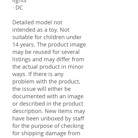
· DC
Detailed model not
intended as a toy. Not
suitable for children under
14 years. The product image
may be reused for several
listings and may differ from
the actual product in minor
ways. If there is any
problem with the product,
the issue will either be
documented with an image
or described in the product
description. New items may
have been unboxed by staff
for the purpose of checking
for shipping damage from