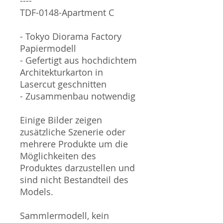
----
TDF-0148-Apartment C
- Tokyo Diorama Factory
Papiermodell
- Gefertigt aus hochdichtem
Architekturkarton in
Lasercut geschnitten
- Zusammenbau notwendig
Einige Bilder zeigen
zusätzliche Szenerie oder
mehrere Produkte um die
Möglichkeiten des
Produktes darzustellen und
sind nicht Bestandteil des
Models.
Sammlermodell, kein