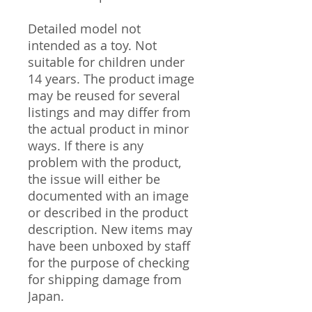
Detailed model not
intended as a toy. Not
suitable for children under
14 years. The product image
may be reused for several
listings and may differ from
the actual product in minor
ways. If there is any
problem with the product,
the issue will either be
documented with an image
or described in the product
description. New items may
have been unboxed by staff
for the purpose of checking
for shipping damage from
Japan.