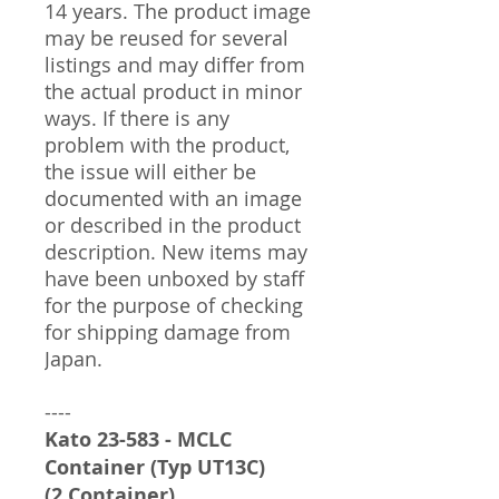
14 years. The product image
may be reused for several
listings and may differ from
the actual product in minor
ways. If there is any
problem with the product,
the issue will either be
documented with an image
or described in the product
description. New items may
have been unboxed by staff
for the purpose of checking
for shipping damage from
Japan.
----
Kato 23-583 - MCLC
Container (Typ UT13C)
(2 Container)