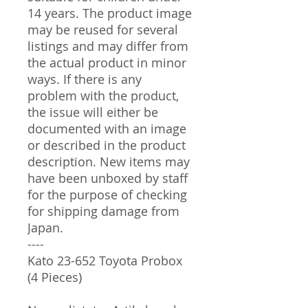
14 years. The product image
may be reused for several
listings and may differ from
the actual product in minor
ways. If there is any
problem with the product,
the issue will either be
documented with an image
or described in the product
description. New items may
have been unboxed by staff
for the purpose of checking
for shipping damage from
Japan.
----
Kato 23-652 Toyota Probox
(4 Pieces)