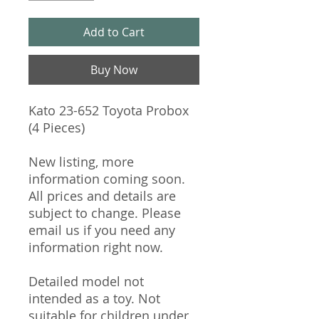
Add to Cart
Buy Now
Kato 23-652 Toyota Probox
(4 Pieces)
New listing, more
information coming soon.
All prices and details are
subject to change. Please
email us if you need any
information right now.
Detailed model not
intended as a toy. Not
suitable for children under