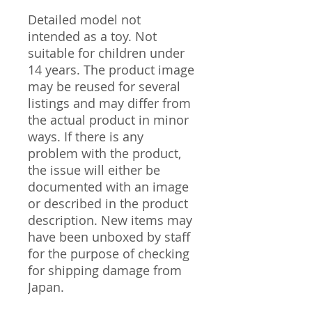
Detailed model not
intended as a toy. Not
suitable for children under
14 years. The product image
may be reused for several
listings and may differ from
the actual product in minor
ways. If there is any
problem with the product,
the issue will either be
documented with an image
or described in the product
description. New items may
have been unboxed by staff
for the purpose of checking
for shipping damage from
Japan.