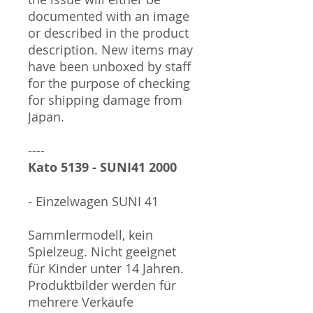
documented with an image
or described in the product
description. New items may
have been unboxed by staff
for the purpose of checking
for shipping damage from
Japan.
----
Kato 5139 - SUNI41 2000
- Einzelwagen SUNI 41
Sammlermodell, kein
Spielzeug. Nicht geeignet
für Kinder unter 14 Jahren.
Produktbilder werden für
mehrere Verkäufe