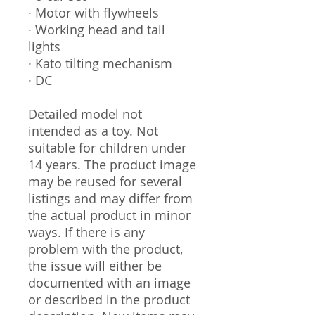
· Motor with flywheels
· Working head and tail
lights
· Kato tilting mechanism
· DC
Detailed model not
intended as a toy. Not
suitable for children under
14 years. The product image
may be reused for several
listings and may differ from
the actual product in minor
ways. If there is any
problem with the product,
the issue will either be
documented with an image
or described in the product