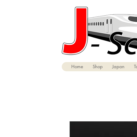
Home
Shop
Japan
T