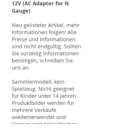
12V (AC Adapter for N
Gauge)
Neu gelisteter Artikel, mehr
Informationen folgen! Alle
Preise und Informationen
sind nicht endgültig. Sollten
Sie vorzeitig Informationen
benötigen, schreiben Sie
uns an.
Sammlermodell, kein
Spielzeug. Nicht geeignet
für Kinder unter 14 Jahren.
Produktbilder werden für
mehrere Verkäufe
wiederverwendet und
können vom tatsächlichen
Produkt geringfügig