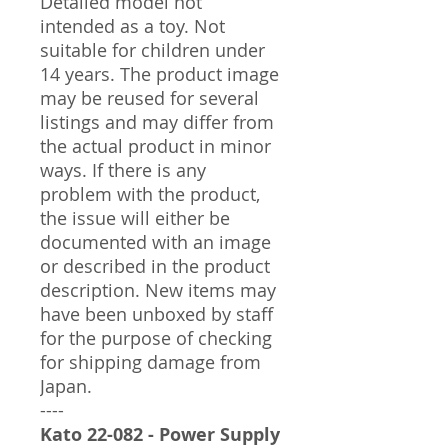
Detailed model not
intended as a toy. Not
suitable for children under
14 years. The product image
may be reused for several
listings and may differ from
the actual product in minor
ways. If there is any
problem with the product,
the issue will either be
documented with an image
or described in the product
description. New items may
have been unboxed by staff
for the purpose of checking
for shipping damage from
Japan.
----
Kato 22-082 - Power Supply