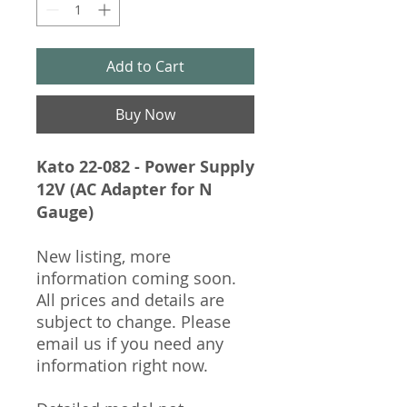
Add to Cart
Buy Now
Kato 22-082 - Power Supply
12V (AC Adapter for N
Gauge)
New listing, more
information coming soon.
All prices and details are
subject to change. Please
email us if you need any
information right now.