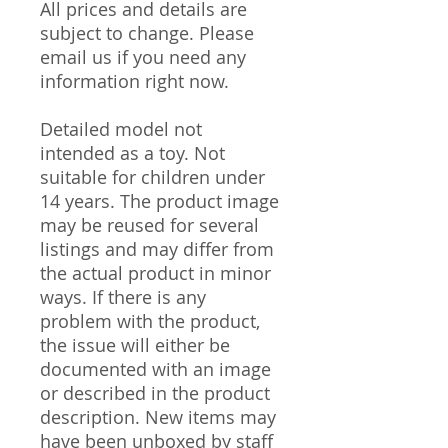
All prices and details are
subject to change. Please
email us if you need any
information right now.
Detailed model not
intended as a toy. Not
suitable for children under
14 years. The product image
may be reused for several
listings and may differ from
the actual product in minor
ways. If there is any
problem with the product,
the issue will either be
documented with an image
or described in the product
description. New items may
have been unboxed by staff