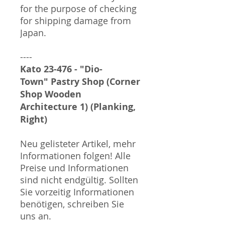
for the purpose of checking
for shipping damage from
Japan.
----
Kato 23-476 - "Dio-
Town" Pastry Shop (Corner
Shop Wooden
Architecture 1) (Planking,
Right)
Neu gelisteter Artikel, mehr
Informationen folgen! Alle
Preise und Informationen
sind nicht endgültig. Sollten
Sie vorzeitig Informationen
benötigen, schreiben Sie
uns an.