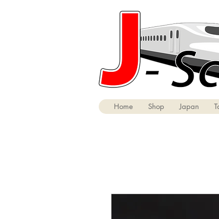
Home
Shop
Japan
T