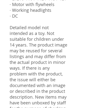
· Motor with flywheels
· Working headlights
· DC
Detailed model not
intended as a toy. Not
suitable for children under
14 years. The product image
may be reused for several
listings and may differ from
the actual product in minor
ways. If there is any
problem with the product,
the issue will either be
documented with an image
or described in the product
description. New items may
have been unboxed by staff