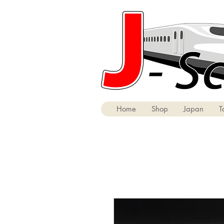
Home
Shop
Japan
T