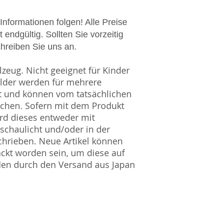
 Informationen folgen! Alle Preise
 endgültig. Sollten Sie vorzeitig
chreiben Sie uns an.
zeug. Nicht geeignet für Kinder
ilder werden für mehrere
t und können vom tatsächlichen
ichen. Sofern mit dem Produkt
rd dieses entweder mit
nschaulicht und/oder in der
hrieben. Neue Artikel können
ckt worden sein, um diese auf
den durch den Versand aus Japan