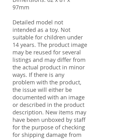
97mm
Detailed model not
intended as a toy. Not
suitable for children under
14 years. The product image
may be reused for several
listings and may differ from
the actual product in minor
ways. If there is any
problem with the product,
the issue will either be
documented with an image
or described in the product
description. New items may
have been unboxed by staff
for the purpose of checking
for shipping damage from