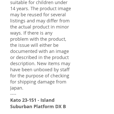
suitable for children under
14 years. The product image
may be reused for several
listings and may differ from
the actual product in minor
ways. If there is any
problem with the product,
the issue will either be
documented with an image
or described in the product
description. New items may
have been unboxed by staff
for the purpose of checking
for shipping damage from
Japan.
----
Kato 23-151 - Island
Suburban Platform DX B