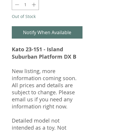
Out of Stock
Notify When Available
Kato 23-151 - Island
Suburban Platform DX B
New listing, more
information coming soon.
All prices and details are
subject to change. Please
email us if you need any
information right now.
Detailed model not
intended as a toy. Not