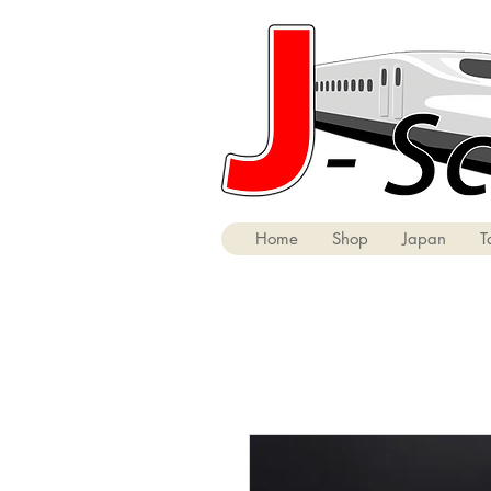
Home
Shop
Japan
T