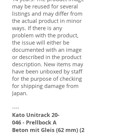
may be reused for several
listings and may differ from
the actual product in minor
ways. If there is any
problem with the product,
the issue will either be
documented with an image
or described in the product
description. New items may
have been unboxed by staff
for the purpose of checking
for shipping damage from
Japan.
----
Kato Unitrack 20-
046 - Prellbock A
Beton mit Gleis (62 mm) (2