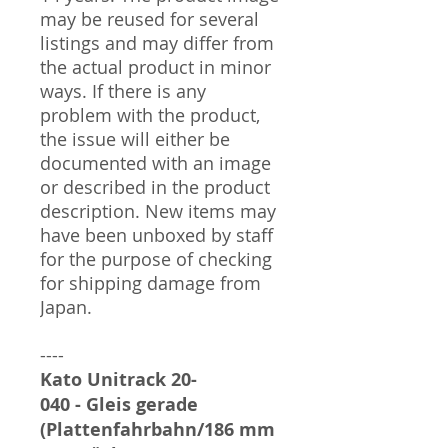
may be reused for several
listings and may differ from
the actual product in minor
ways. If there is any
problem with the product,
the issue will either be
documented with an image
or described in the product
description. New items may
have been unboxed by staff
for the purpose of checking
for shipping damage from
Japan.
----
Kato Unitrack 20-
040 - Gleis gerade
(Plattenfahrbahn/186 mm