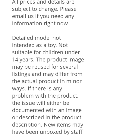
All prices and details are
subject to change. Please
email us if you need any
information right now.
Detailed model not
intended as a toy. Not
suitable for children under
14 years. The product image
may be reused for several
listings and may differ from
the actual product in minor
ways. If there is any
problem with the product,
the issue will either be
documented with an image
or described in the product
description. New items may
have been unboxed by staff