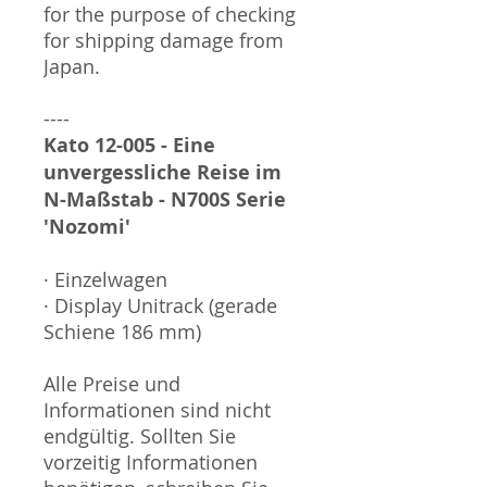
for the purpose of checking
for shipping damage from
Japan.
----
Kato 12-005 - Eine
unvergessliche Reise im
N-Maßstab - N700S Serie
'Nozomi'
· Einzelwagen
· Display Unitrack (gerade
Schiene 186 mm)
Alle Preise und
Informationen sind nicht
endgültig. Sollten Sie
vorzeitig Informationen