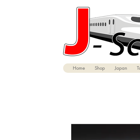
Home
Shop
Japan
T