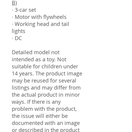
B)
· 3-car set
· Motor with flywheels
· Working head and tail
lights
· DC
Detailed model not
intended as a toy. Not
suitable for children under
14 years. The product image
may be reused for several
listings and may differ from
the actual product in minor
ways. If there is any
problem with the product,
the issue will either be
documented with an image
or described in the product