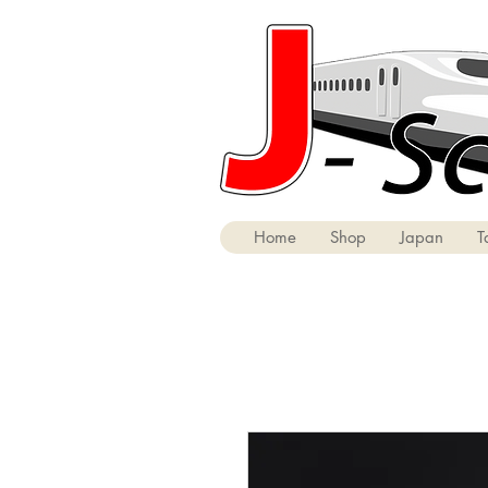
Home
Shop
Japan
T