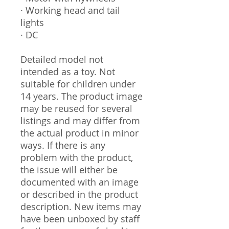
· Working head and tail
lights
· DC
Detailed model not
intended as a toy. Not
suitable for children under
14 years. The product image
may be reused for several
listings and may differ from
the actual product in minor
ways. If there is any
problem with the product,
the issue will either be
documented with an image
or described in the product
description. New items may
have been unboxed by staff