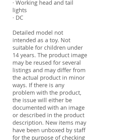
· Working head and tail
lights
· DC
Detailed model not
intended as a toy. Not
suitable for children under
14 years. The product image
may be reused for several
listings and may differ from
the actual product in minor
ways. If there is any
problem with the product,
the issue will either be
documented with an image
or described in the product
description. New items may
have been unboxed by staff
for the purpose of checking