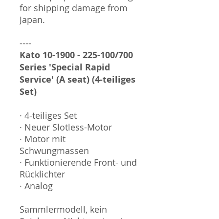
for shipping damage from
Japan.
----
Kato 10-1900 - 225-100/700
Series 'Special Rapid
Service' (A seat) (4-teiliges
Set)
· 4-teiliges Set
· Neuer Slotless-Motor
· Motor mit
Schwungmassen
· Funktionierende Front- und
Rücklichter
· Analog
Sammlermodell, kein