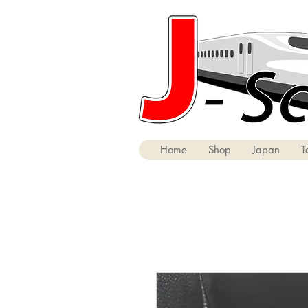
Home
Shop
Japan
T