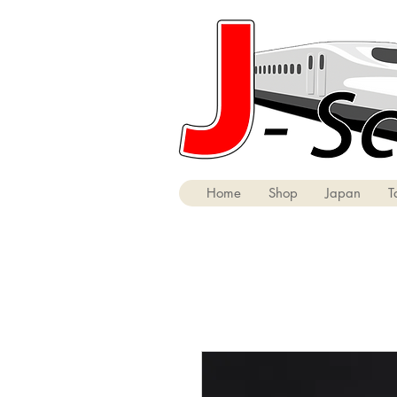
Home
Shop
Japan
T